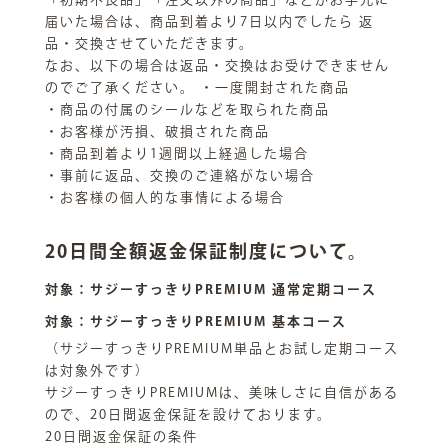
届いた場合は、商品到着より7日以内でしたら 返
品・交換させていただきます。
なお、以下の場合は返品・交換はお受けできません
のでご了承ください。 ・一度開封された商品
・商品の付属のシールなどを取られた商品
・お客様が汚損、破損された商品
・商品到着より1週間以上経過した場合
・事前に返品、交換のご連絡がない場合
・お客様の個人的な事情による場合
20日間全額返金保証制度について。
対象：サジーすっきりPREMIUM 通常定期コース
対象：サジーすっきりPREMIUM 基本コース
（サジーすっきりPREMIUM単品とお試し定期コース
は対象外です）
サジーすっきりPREMIUMは、美味しさに自信がある
ので、20日間返金保証を設けております。
20日間返金保証の条件