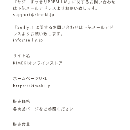
『サジーすっきりPREMIUM』に関するお問い合わせ
は下記メールアドレスよりお願い致します。
support@kimeki.jp
『Seilly,』に関するお問い合わせは下記メールアド
レスよりお願い致します。
info@seilly.jp
サイト名
KIMEKIオンラインストア
ホームページURL
https://kimeki.jp
販売価格
各商品ページをご参照ください
販売数量