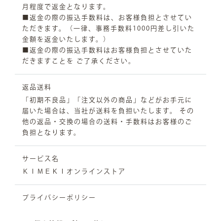
月程度で返金となります。
■返金の際の振込手数料は、お客様負担とさせてい
ただきます。（一律、事務手数料1000円差し引いた
金額を返金いたします。）
■返金の際の振込手数料はお客様負担とさせていた
だきますことを ご了承ください。
返品送料
「初期不良品」「注文以外の商品」などがお手元に
届いた場合は、当社が送料を負担いたします。 その
他の返品・交換の場合の送料・手数料はお客様のご
負担となります。
サービス名
ＫＩＭＥＫＩオンラインストア
プライバシーポリシー