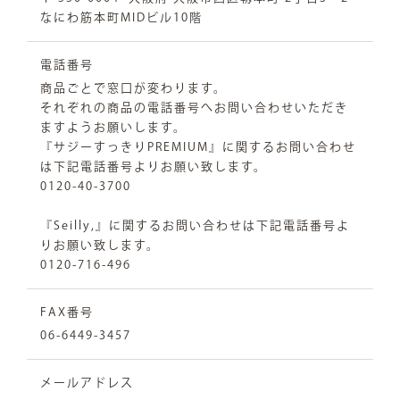
なにわ筋本町MIDビル10階
電話番号
商品ごとで窓口が変わります。
それぞれの商品の電話番号へお問い合わせいただき
ますようお願いします。
『サジーすっきりPREMIUM』に関するお問い合わせ
は下記電話番号よりお願い致します。
0120-40-3700
『Seilly,』に関するお問い合わせは下記電話番号よ
りお願い致します。
0120-716-496
FAX番号
06-6449-3457
メールアドレス