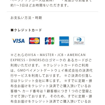
ペーンアップコースは無料） ・発送から到着まで
約1～3日ほどお時間をいただきます。
お支払い方法・時期
■クレジットカード
※これらのVISA・MASTER・JCB・AMERICAN
EXPRESS・DINERSのロゴマークの あるカードがご
利用いただけます。 ※クレジットカードのご利用
は、GMOペイメントゲートウェイ株式会社の決済代
行サービスを利用しております。 ※ご決済の引落し
日はクレジット会社に準じます。 ※すでに定期・頒
布会お届けをクレジット決済でご購入頂いているお
客様へ カード番号は１顧客様につき１つのご登録と
させて頂いております。 そのため、すでに定期・頒
布会お届けをクレジット決済でご購入頂いているお