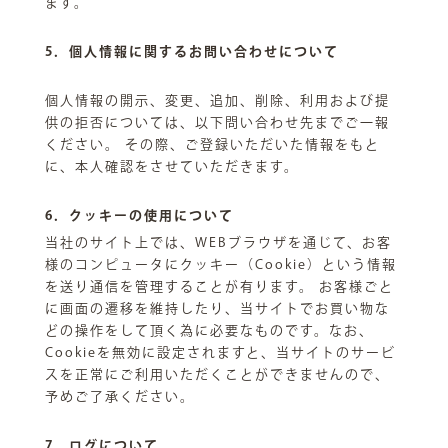
ます。
5．個人情報に関するお問い合わせについて
個人情報の開示、変更、追加、削除、利用および提
供の拒否については、以下問い合わせ先までご一報
ください。 その際、ご登録いただいた情報をもと
に、本人確認をさせていただきます。
6．クッキーの使用について
当社のサイト上では、WEBブラウザを通じて、お客
様のコンピュータにクッキー（Cookie）という情報
を送り通信を管理することが有ります。 お客様ごと
に画面の遷移を維持したり、当サイトでお買い物な
どの操作をして頂く為に必要なものです。なお、
Cookieを無効に設定されますと、当サイトのサービ
スを正常にご利用いただくことができませんので、
予めご了承ください。
7．ログについて